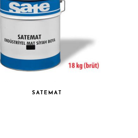
SATEMAT