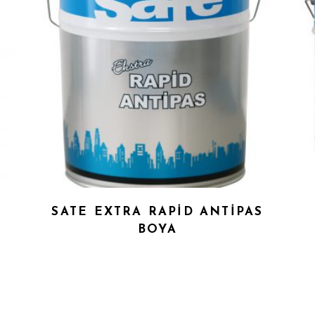
SATE EXTRA RAPİD ANTİPAS
BOYA