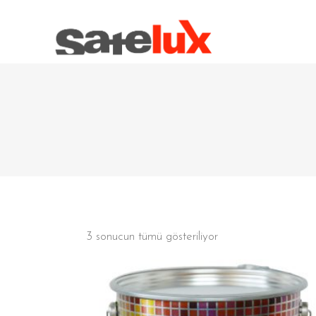
3 sonucun tümü gösteriliyor