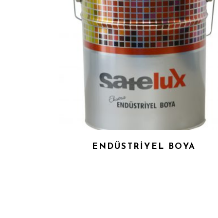
ENDÜSTRIYEL BOYA