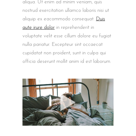
aliqua. Ut enim ad minim veniam, quis
nostrud exercitation ullamco laboris nisi ut
aliquip ex eacommodo consequat.
Duis
aute irure dolor
in reprehenderit in
voluptate velit esse cillum dolore eu fugiat
nulla pariatur. Excepteur sint occaecat
cupidatat non proident, sunt in culpa qui
officia deserunt mollit anim id est laborum.