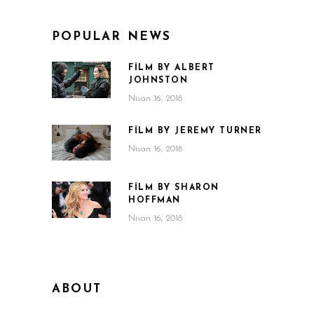
POPULAR NEWS
FILM BY ALBERT
JOHNSTON
Nisan 16, 2018
FILM BY JEREMY TURNER
Nisan 16, 2018
FILM BY SHARON
HOFFMAN
Nisan 16, 2018
ABOUT