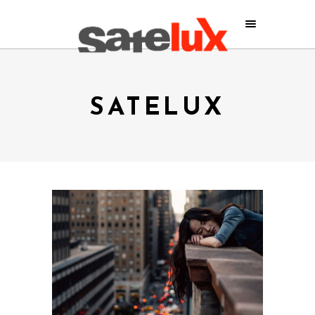
SATELUX