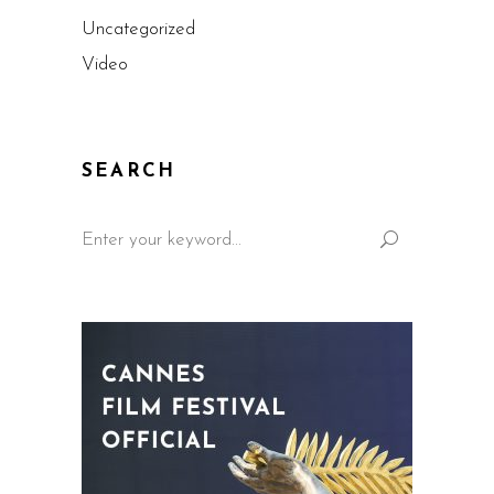
Uncategorized
Video
SEARCH
Search
for: