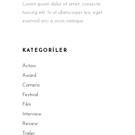
Lorem ipsum dolor sit amet, consecte
tuiscing elit. In ut ullamcorper leo, eget
euismod orci a sociis natoque
KATEGORILER
Actors
Award
Camera
Festival
Film
Interview
Review
Trailer