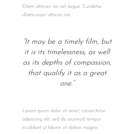
Etiam ultricies nisi vel augue. Curabitur
ullamcorper ultricies nisi.
“It may be a timely film, but
it is its timelessness, as well
as its depths of compassion,
that qualify it as a great
one.”
Lorem ipsum dolor sit amet, consectetur
adipiscing elit, sed do eiusmod tempor
incididunt ut labore et dolore magna