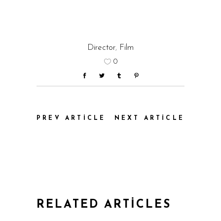
Director
,
Film
0
PREV ARTICLE
NEXT ARTICLE
RELATED ARTICLES