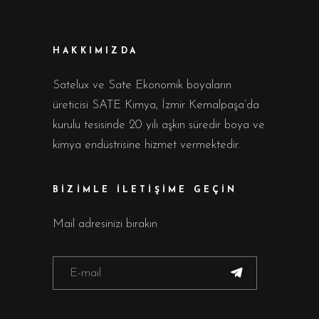
HAKKIMIZDA
Satelux ve Sate Ekonomik boyaların
üreticisi SATE Kimya, İzmir Kemalpaşa’da
kurulu tesisinde 20 yılı aşkın süredir boya ve
kimya endüstrisine hizmet vermektedir.
BİZİMLE İLETİŞİME GEÇİN
Mail adresinizi bırakın