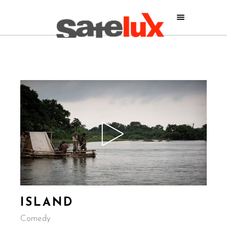
ISLAND
Comedy