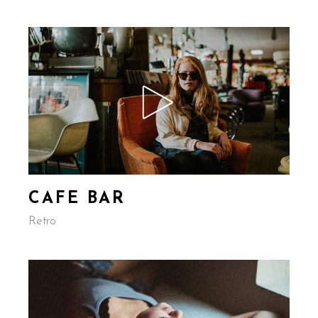
CAFE BAR
Retro