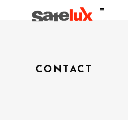
CONTACT