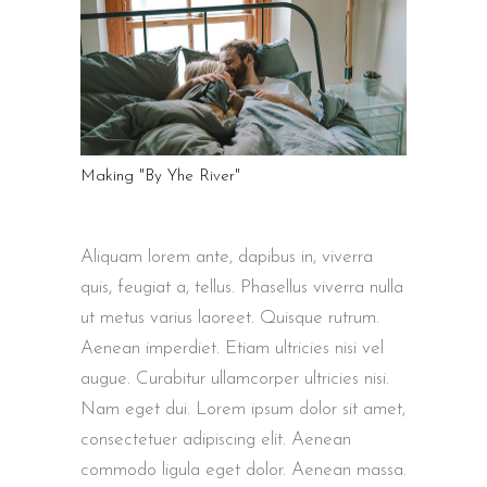
Making "By Yhe River"
Aliquam lorem ante, dapibus in, viverra
quis, feugiat a, tellus. Phasellus viverra nulla
ut metus varius laoreet. Quisque rutrum.
Aenean imperdiet. Etiam ultricies nisi vel
augue. Curabitur ullamcorper ultricies nisi.
Nam eget dui. Lorem ipsum dolor sit amet,
consectetuer adipiscing elit. Aenean
commodo ligula eget dolor. Aenean massa.