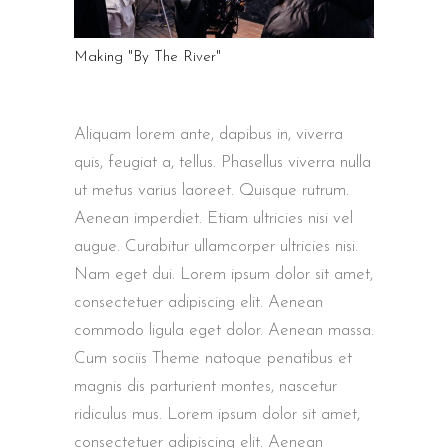
Making "By The River"
Aliquam lorem ante, dapibus in, viverra
quis, feugiat a, tellus. Phasellus viverra nulla
ut metus varius laoreet. Quisque rutrum.
Aenean imperdiet. Etiam ultricies nisi vel
augue. Curabitur ullamcorper ultricies nisi.
Nam eget dui. Lorem ipsum dolor sit amet,
consectetuer adipiscing elit. Aenean
commodo ligula eget dolor. Aenean massa.
Cum sociis Theme natoque penatibus et
magnis dis parturient montes, nascetur
ridiculus mus. Lorem ipsum dolor sit amet,
consectetuer adipiscing elit. Aenean