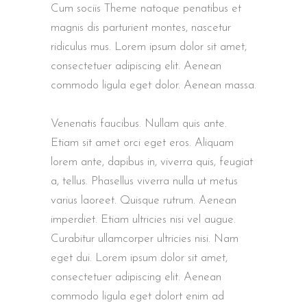
Cum sociis Theme natoque penatibus et
magnis dis parturient montes, nascetur
ridiculus mus. Lorem ipsum dolor sit amet,
consectetuer adipiscing elit. Aenean
commodo ligula eget dolor. Aenean massa.
Venenatis faucibus. Nullam quis ante.
Etiam sit amet orci eget eros. Aliquam
lorem ante, dapibus in, viverra quis, feugiat
a, tellus. Phasellus viverra nulla ut metus
varius laoreet. Quisque rutrum. Aenean
imperdiet. Etiam ultricies nisi vel augue.
Curabitur ullamcorper ultricies nisi. Nam
eget dui. Lorem ipsum dolor sit amet,
consectetuer adipiscing elit. Aenean
commodo ligula eget dolort enim ad