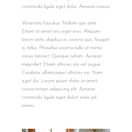
commodo ligula eget dolor. Aenean massa.
Venenatis faucibus. Nullam quis ante.
Etiam sit amet orci eget eros. Aliquam
lorem ante, dapibus in, viverra quis, feugiat
a, tellus. Phasellus viverra nulla ut metus
varius laoreet. Quisque rutrum. Aenean
imperdiet. Etiam ultricies nisi vel augue.
Curabitur ullamcorper ultricies nisi. Nam
eget dui. Lorem ipsum dolor sit amet,
consectetuer adipiscing elit. Aenean
commodo ligula eget dolort enim ad
minim.