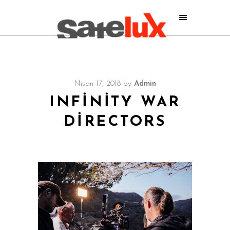
Nisan 17, 2018
by
Admin
INFINITY WAR
DIRECTORS