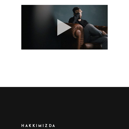
HAKKIMIZDA