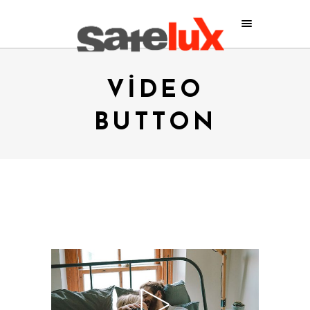
VIDEO
BUTTON