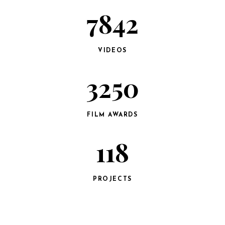
7842
VIDEOS
3250
FILM AWARDS
118
PROJECTS