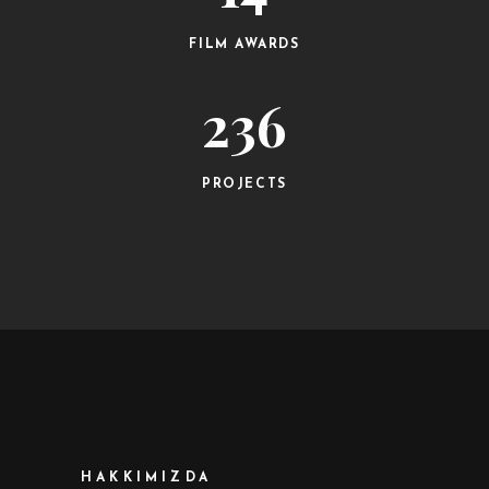
FILM AWARDS
236
PROJECTS
HAKKIMIZDA