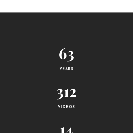
63
YEARS
312
VIDEOS
14