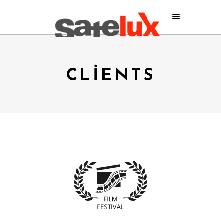
CLIENTS