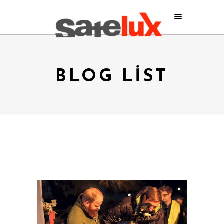
BLOG LIST