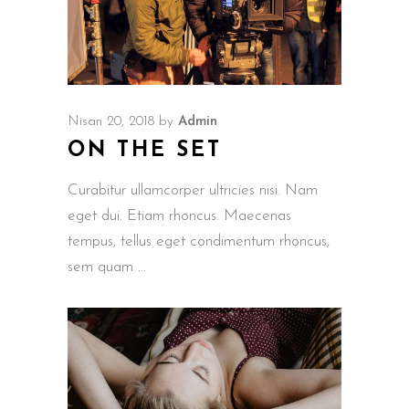
Nisan 20, 2018
by
Admin
ON THE SET
Curabitur ullamcorper ultricies nisi. Nam
eget dui. Etiam rhoncus. Maecenas
tempus, tellus eget condimentum rhoncus,
sem quam