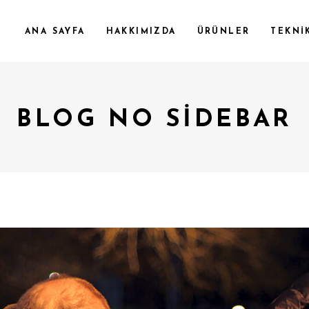
ANA SAYFA
HAKKIMIZDA
ÜRÜNLER
TEKNİ
BLOG NO SIDEBAR