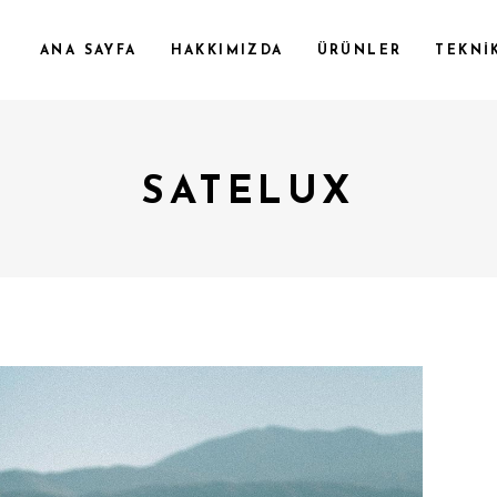
ANA SAYFA
HAKKIMIZDA
ÜRÜNLER
TEKNİ
SATELUX