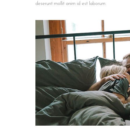
deserunt mollit anim id est laborum.