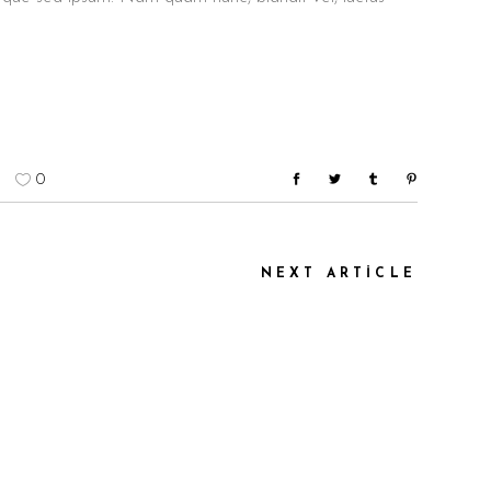
0
NEXT ARTICLE