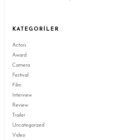
KATEGORILER
Actors
Award
Camera
Festival
Film
Interview
Review
Trailer
Uncategorized
Video