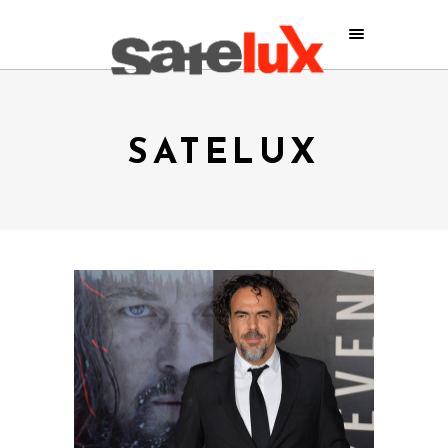
SATELUX