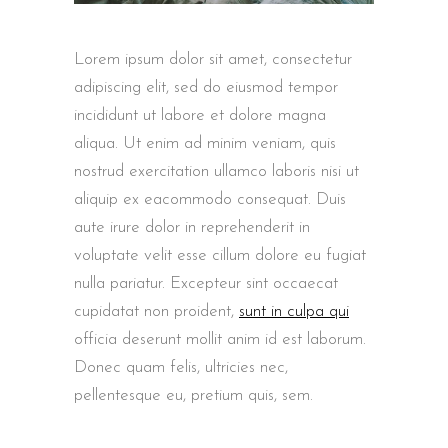
Lorem ipsum dolor sit amet, consectetur
adipiscing elit, sed do eiusmod tempor
incididunt ut labore et dolore magna
aliqua. Ut enim ad minim veniam, quis
nostrud exercitation ullamco laboris nisi ut
aliquip ex eacommodo consequat. Duis
aute irure dolor in reprehenderit in
voluptate velit esse cillum dolore eu fugiat
nulla pariatur. Excepteur sint occaecat
cupidatat non proident,
sunt in culpa qui
officia deserunt mollit anim id est laborum.
Donec quam felis, ultricies nec,
pellentesque eu, pretium quis, sem.