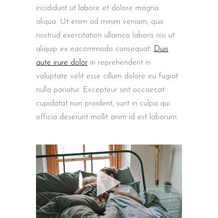
incididunt ut labore et dolore magna
aliqua. Ut enim ad minim veniam, quis
nostrud exercitation ullamco laboris nisi ut
aliquip ex eacommodo consequat.
Duis
aute irure dolor
in reprehenderit in
voluptate velit esse cillum dolore eu fugiat
nulla pariatur. Excepteur sint occaecat
cupidatat non proident, sunt in culpa qui
officia deserunt mollit anim id est laborum.