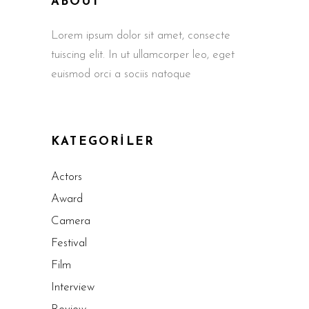
ABOUT
Lorem ipsum dolor sit amet, consecte
tuiscing elit. In ut ullamcorper leo, eget
euismod orci a sociis natoque
KATEGORILER
Actors
Award
Camera
Festival
Film
Interview