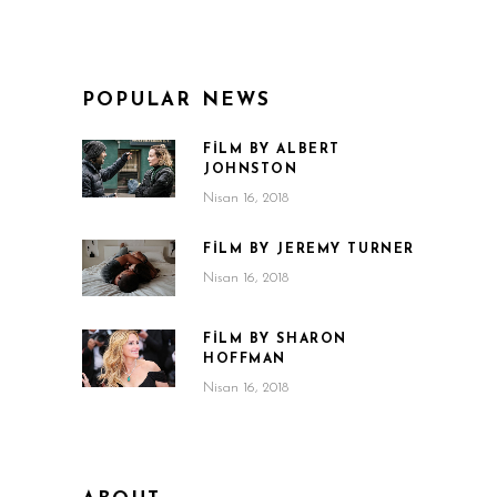
POPULAR NEWS
FILM BY ALBERT
JOHNSTON
Nisan 16, 2018
FILM BY JEREMY TURNER
Nisan 16, 2018
FILM BY SHARON
HOFFMAN
Nisan 16, 2018